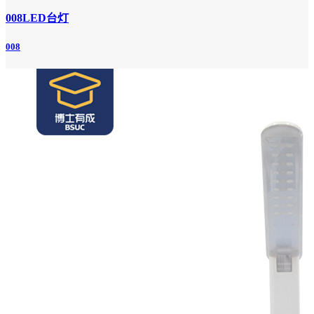
008LED台灯
008