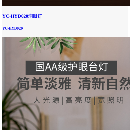
YC-HYD020润眼灯
YC-HYD020