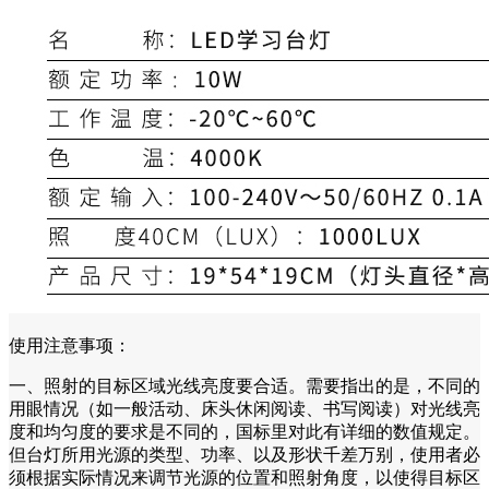
使用注意事项：
一、照射的目标区域光线亮度要合适。需要指出的是，不同的
用眼情况（如一般活动、床头休闲阅读、书写阅读）对光线亮
度和均匀度的要求是不同的，国标里对此有详细的数值规定。
但台灯所用光源的类型、功率、以及形状千差万别，使用者必
须根据实际情况来调节光源的位置和照射角度，以使得目标区