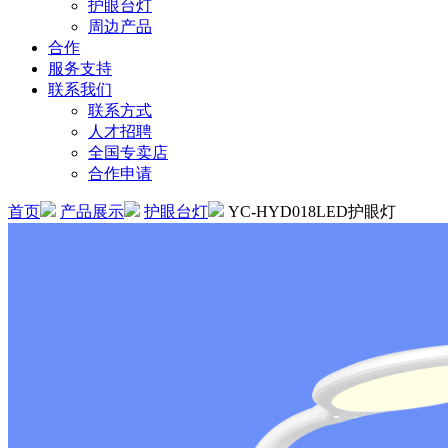
护眼台灯
周边产品
合作
服务支持
联系我们
联系方式
人才招聘
全国专卖店
合作申请
首页
产品展示
护眼台灯
YC-HYD018LED护眼灯