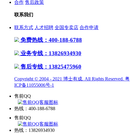
合作
售后政策
联系我们
联系方式
人才招聘
全国专卖店
合作申请
免费热线：400-188-6788
业务专线：13826934930
售后专线：13825475960
Copyright © 2004 - 2021 博士有成. All Rights Reserved.
粤
ICP备11055006号-1
售前QQ
热线：400-188-6788
售前QQ
热线：13826934930