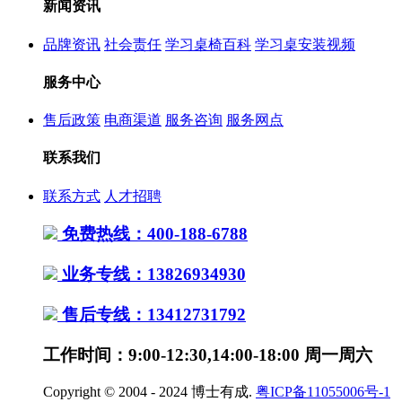
新闻资讯
品牌资讯
社会责任
学习桌椅百科
学习桌安装视频
服务中心
售后政策
电商渠道
服务咨询
服务网点
联系我们
联系方式
人才招聘
免费热线：400-188-6788
业务专线：13826934930
售后专线：13412731792
工作时间：9:00-12:30,14:00-18:00 周一周六
Copyright © 2004 - 2024 博士有成.
粤ICP备11055006号-1