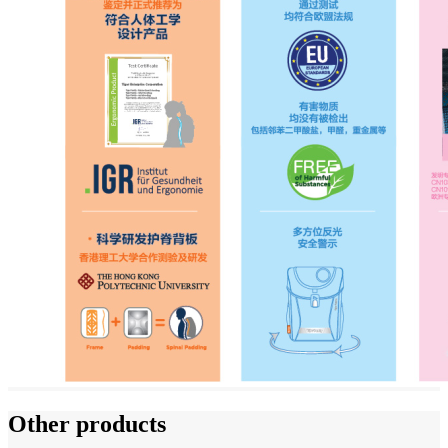
Other products