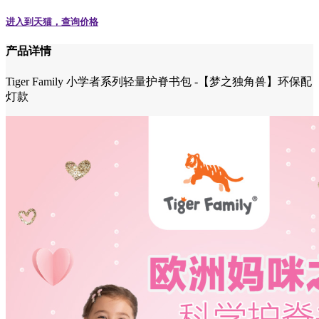
进入到天猫，查询价格
产品详情
Tiger Family 小学者系列轻量护脊书包 -【梦之独角兽】环保配
灯款