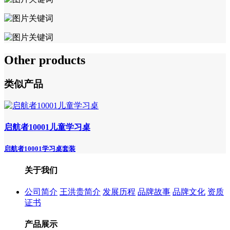
Other products
类似产品
启航者10001儿童学习桌
启航者10001学习桌套装
关于我们
公司简介
王洪贵简介
发展历程
品牌故事
品牌文化
资质
证书
产品展示