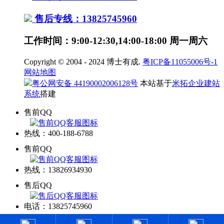
售后专线：13825745960
工作时间：9:00-12:30,14:00-18:00 周一周六
Copyright © 2004 - 2024 博士有成.
粤ICP备11055006号-1
网站地图
粤公网安备 44190002006128号
本站基于
米拓企业建站
系统
搭建
售前QQ
热线：400-188-6788
售前QQ
热线：13826934930
售后QQ
电话：13825745960