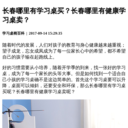
长春哪里有学习桌买？长春哪里有健康学
习桌卖？
学习桌椅百科 | 2017-09-14 15:29:35
随着时代的发展，人们对孩子的教育与身心健康越来越重视；
望子成龙，忘女成凤成为了每一位家长心中的希望，都不希望
自己的孩子输在起跑线上。
好的习惯需要从小培养，随着开学季的到来，找一张好的学习
桌，成为了每一个家长的头等大事。但是如何找到一个适合自
己小孩的学习桌确不是这边简单的。首先这个学习桌要可以升
降，桌面可以倾斜，还要安全和环保，那么长春哪里有学习桌
买呢？长春哪里有健康学习桌卖呢？