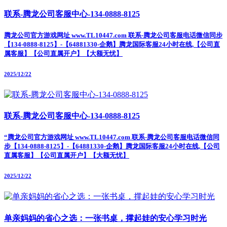
联系-腾龙公司客服中心-134-0888-8125
腾龙公司官方游戏网址 www.TL10447.com 联系-腾龙公司客服电话微信同步
【134-0888-8125】-【64881330-企鹅】腾龙国际客服24小时在线,【公司直
属客服】【公司直属开户】【大额无忧】
2025/12/22
联系-腾龙公司客服中心-134-0888-8125
“腾龙公司官方游戏网址 www.TL10447.com 联系-腾龙公司客服电话微信同
步【134-0888-8125】-【64881330-企鹅】腾龙国际客服24小时在线,【公司
直属客服】【公司直属开户】【大额无忧】
2025/12/22
单亲妈妈的省心之选：一张书桌，撑起娃的安心学习时光