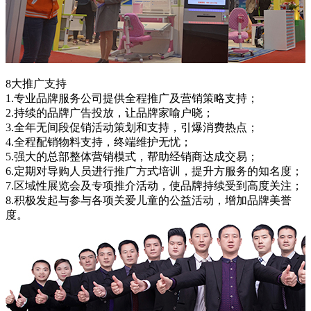
8大推广支持
1.专业品牌服务公司提供全程推广及营销策略支持；
2.持续的品牌广告投放，让品牌家喻户晓；
3.全年无间段促销活动策划和支持，引爆消费热点；
4.全程配销物料支持，终端维护无忧；
5.强大的总部整体营销模式，帮助经销商达成交易；
6.定期对导购人员进行推广方式培训，提升方服务的知名度；
7.区域性展览会及专项推介活动，使品牌持续受到高度关注；
8.积极发起与参与各项关爱儿童的公益活动，增加品牌美誉
度。