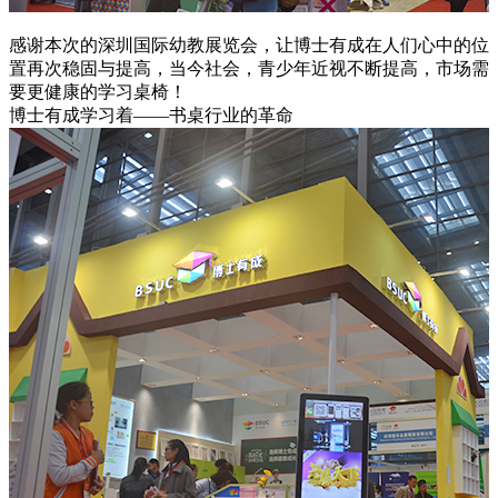
感谢本次的深圳国际幼教展览会，让博士有成在人们心中的位
置再次稳固与提高，当今社会，青少年近视不断提高，市场需
要更健康的学习桌椅！
博士有成学习着——书桌行业的革命