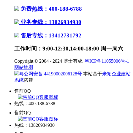
免费热线：400-188-6788
业务专线：13826934930
售后专线：13412731792
工作时间：9:00-12:30,14:00-18:00 周一周六
Copyright © 2004 - 2024 博士有成.
粤ICP备11055006号-1
网站地图
粤公网安备 44190002006128号
本站基于
米拓企业建站
系统
搭建
售前QQ
热线：400-188-6788
售前QQ
热线：13826934930