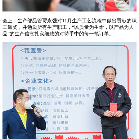
会上，生产部品管贾永强对11月生产工艺流程中做出贡献的职
工颁奖，并勉励所有生产职工，“以质量为生命，以产品为人
品”的生产信念扎实细致的对待手中的每一笔订单。