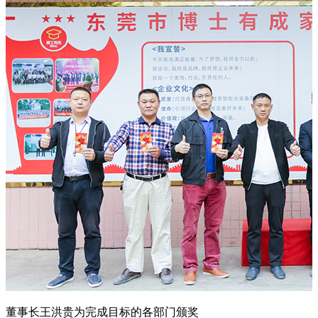
董事长王洪贵为完成目标的各部门颁奖