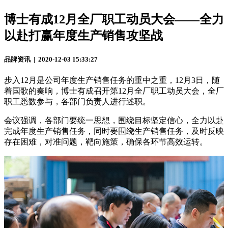
博士有成12月全厂职工动员大会——全力
以赴打赢年度生产销售攻坚战
品牌资讯 | 2020-12-03 15:33:27
步入12月是公司年度生产销售任务的重中之重，12月3日，随
着国歌的奏响，博士有成召开第12月全厂职工动员大会，全厂
职工悉数参与，各部门负责人进行述职。
会议强调，各部门要统一思想，围绕目标坚定信心，全力以赴
完成年度生产销售任务，同时要围绕生产销售任务，及时反映
存在困难，对准问题，靶向施策，确保各环节高效运转。