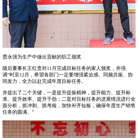
贾永强为生产中做出贡献的职工颁奖
随后董事长王红贵对11月完成目标任务的家人颁奖，并强
调“时至12月，希望各部门一定要增强紧迫感、同频共振、协
同发力，全力以赴完成年度目标任务。
并提出了二个关键，一是提升提振精神，提升能力、提升标
准、提升效率、提升干劲；二是对目标任务的进展情况进行全
面分析，抓冲刺、抓考核，加快补齐短板，确保年度生产销售
任务的圆满。”