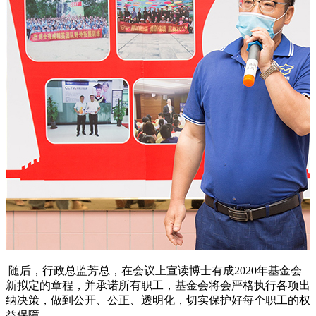
随后，行政总监芳总，在会议上宣读博士有成2020年基金会
新拟定的章程，并承诺所有职工，基金会将会严格执行各项出
纳决策，做到公开、公正、透明化，切实保护好每个职工的权
益保障。