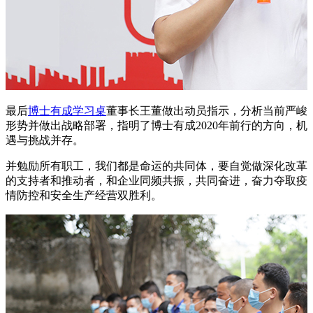
最后
博士有成学习桌
董事长王董做出动员指示，分析当前严峻
形势并做出战略部署，指明了博士有成2020年前行的方向，机
遇与挑战并存。
并勉励所有职工，我们都是命运的共同体，要自觉做深化改革
的支持者和推动者，和企业同频共振，共同奋进，奋力夺取疫
情防控和安全生产经营双胜利。