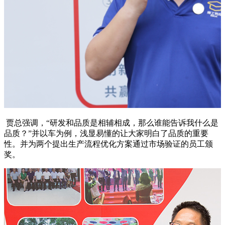
贾总强调，“研发和品质是相辅相成，那么谁能告诉我什么是
品质？”并以车为例，浅显易懂的让大家明白了品质的重要
性。并为两个提出生产流程优化方案通过市场验证的员工颁
奖。