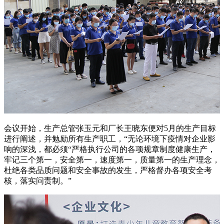
会议开始，生产总管张玉元和厂长王晓东便对5月的生产目标
进行阐述，并勉励所有生产职工，“无论环境下疫情对企业影
响的深浅，都必须“严格执行公司的各项规章制度健康生产，
牢记三个第一，安全第一，速度第一，质量第一的生产理念，
杜绝各类品质问题和安全事故的发生，严格督办各项安全考
核，落实问责制。”