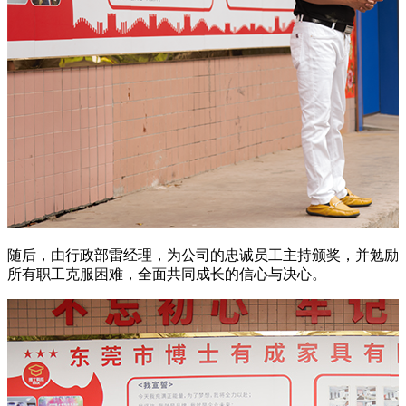
随后，由行政部雷经理，为公司的忠诚员工主持颁奖，并勉励
所有职工克服困难，全面共同成长的信心与决心。