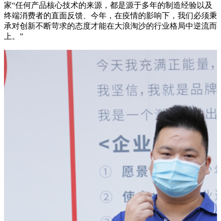
家“任何产品核心技术的来源，都是源于多年的制造经验以及
终端消费者的直面反馈、今年，在疫情的影响下，我们必须秉
承对创新不断苛求的态度才能在大浪淘沙的行业格局中逆流而
上。”