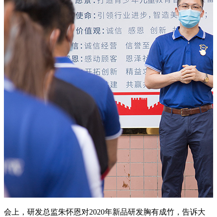
会上，研发总监朱怀恩对2020年新品研发胸有成竹，告诉大