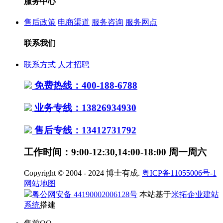
服务中心
售后政策
电商渠道
服务咨询
服务网点
联系我们
联系方式
人才招聘
免费热线：400-188-6788
业务专线：13826934930
售后专线：13412731792
工作时间：9:00-12:30,14:00-18:00 周一周六
Copyright © 2004 - 2024 博士有成.
粤ICP备11055006号-1
网站地图
粤公网安备 44190002006128号
本站基于
米拓企业建站
系统
搭建