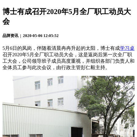
博士有成召开2020年5月全厂职工动员大
会
品牌资讯 | 2020-05-06 12:05:52
5月6日的凤岗，伴随着清晨冉冉升起的太阳，博士有成
学习桌
召开2020年5月全厂职工动员大会，这是返岗后第一次全厂职
工大会，公司领导班子成员高度重视，并组织各部门负责人和
全体员工参与此次会议，由行政主管彭仁毅主持。