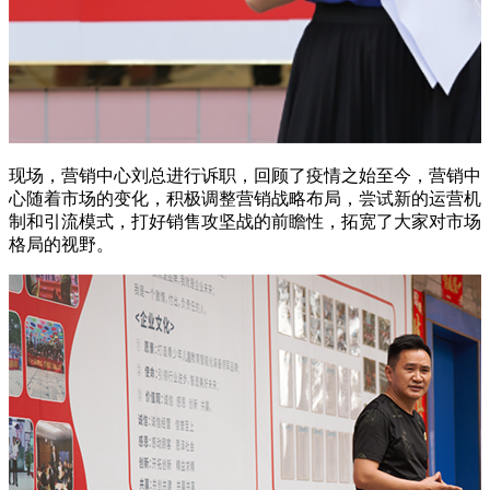
现场，营销中心刘总进行诉职，回顾了疫情之始至今，营销中
心随着市场的变化，积极调整营销战略布局，尝试新的运营机
制和引流模式，打好销售攻坚战的前瞻性，拓宽了大家对市场
格局的视野。