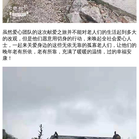
虽然爱心团队的这次献爱之旅并不能对老人们的生活起到多大
的改观，但是他们愿意用切身的行动，来唤起全社会爱心人
士，一起来关爱身边的这些无依无靠的孤寡老人们，让他们的
晚年老有所依，老有所靠，充满了暖暖的温情，过的幸福安
康！