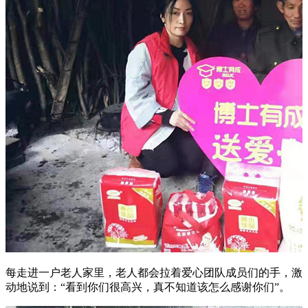
每走进一户老人家里，老人都会拉着爱心团队成员们的手，激
动地说到：“看到你们很高兴，真不知道该怎么感谢你们”。