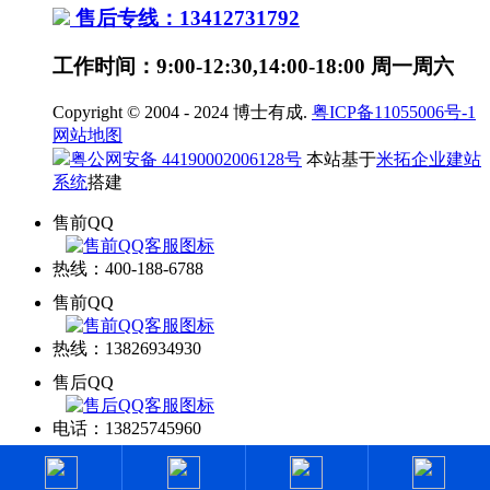
售后专线：13412731792
工作时间：9:00-12:30,14:00-18:00 周一周六
Copyright © 2004 - 2024 博士有成.
粤ICP备11055006号-1
网站地图
粤公网安备 44190002006128号
本站基于
米拓企业建站
系统
搭建
售前QQ
热线：400-188-6788
售前QQ
热线：13826934930
售后QQ
电话：13825745960