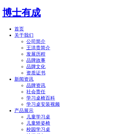
博士有成
首页
关于我们
公司简介
王洪贵简介
发展历程
品牌故事
品牌文化
资质证书
新闻资讯
品牌资讯
社会责任
学习桌椅百科
学习桌安装视频
产品展示
儿童学习桌
儿童矫姿椅
校园学习桌