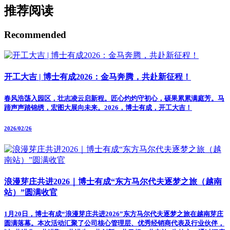
推荐阅读
Recommended
开工大吉 | 博士有成2026：金马奔腾，共赴新征程！
春风浩荡入园区，壮志凌云启新程。匠心灼灼守初心，硕果累累满庭芳。马
蹄声声踏锦绣，宏图大展向未来。2026，博士有成，开工大吉！
2026/02/26
浪漫芽庄共进2026｜博士有成“东方马尔代夫逐梦之旅（越南
站）”圆满收官
1月20日，博士有成“浪漫芽庄共进2026”东方马尔代夫逐梦之旅在越南芽庄
圆满落幕。本次活动汇聚了公司核心管理层、优秀经销商代表及行业伙伴，