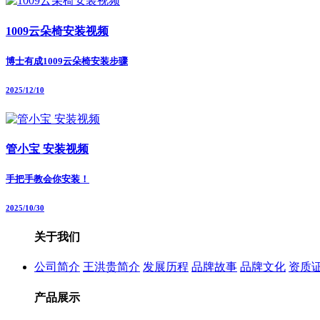
1009云朵椅安装视频
博士有成1009云朵椅安装步骤
2025/12/10
管小宝 安装视频
手把手教会你安装！
2025/10/30
关于我们
公司简介
王洪贵简介
发展历程
品牌故事
品牌文化
资质
产品展示