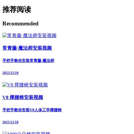
推荐阅读
Recommended
常青藤·魔法师安装视频
手把手教你安装常青藤·魔法师
2025/12/10
V8 撑腰椅安装视频
手把手教你安装V8人体工学撑腰椅
2025/12/10