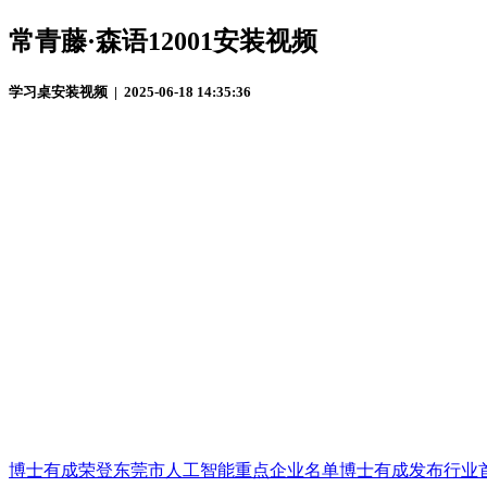
常青藤·森语12001安装视频
学习桌安装视频 | 2025-06-18 14:35:36
博士有成荣登东莞市人工智能重点企业名单
博士有成发布行业