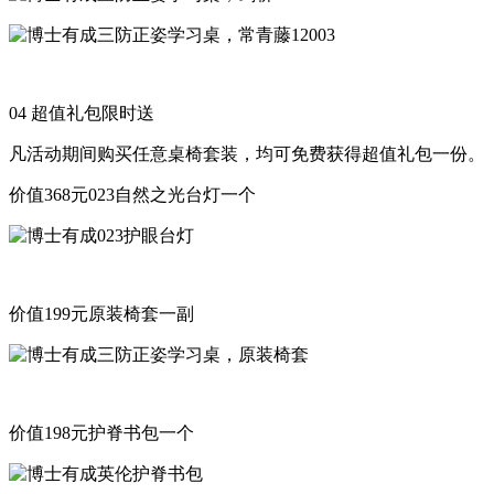
04 超值礼包限时送
凡活动期间购买任意桌椅套装，均可免费获得超值礼包一份。
价值368元023自然之光台灯一个
价值199元原装椅套一副
价值198元护脊书包一个