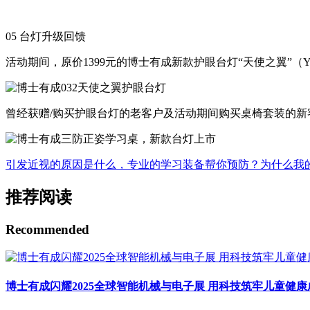
05 台灯升级回馈
活动期间，原价1399元的博士有成新款护眼台灯“天使之翼”（Y
曾经获赠/购买护眼台灯的老客户及活动期间购买桌椅套装的新客
引发近视的原因是什么，专业的学习装备帮你预防？
为什么我
推荐阅读
Recommended
博士有成闪耀2025全球智能机械与电子展 用科技筑牢儿童健