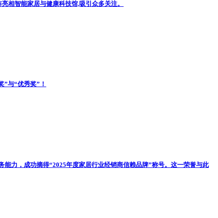
阵亮相智能家居与健康科技馆,吸引众多关注。
奖”与“优秀奖”！
能力，成功摘得“2025年度家居行业经销商信赖品牌”称号。这一荣誉与此