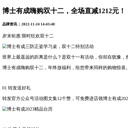
博士有成嗨购双十二，全场直减1212元！
品牌资讯 | 2022-11-24 14:43:48
岁末钜惠 限时狂欢双十二
世界上最遥远的距离是什么？是双十一有活动，你却在犹豫，然
博士有成嗨购双十二，年终放福利，给您带来同样的购物惊喜
01 转发送好礼
转发官方公众号活动图文集12个赞，可免费进店领博士有成20