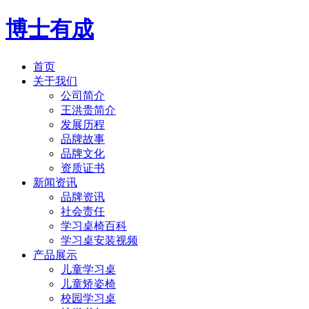
博士有成
首页
关于我们
公司简介
王洪贵简介
发展历程
品牌故事
品牌文化
资质证书
新闻资讯
品牌资讯
社会责任
学习桌椅百科
学习桌安装视频
产品展示
儿童学习桌
儿童矫姿椅
校园学习桌