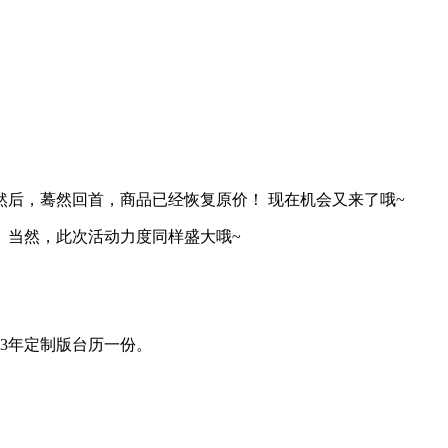
后，蓦然回首，商品已经恢复原价！ 现在机会又来了哦~
。当然，此次活动力度同样盛大哦~
23年定制版台历一份。