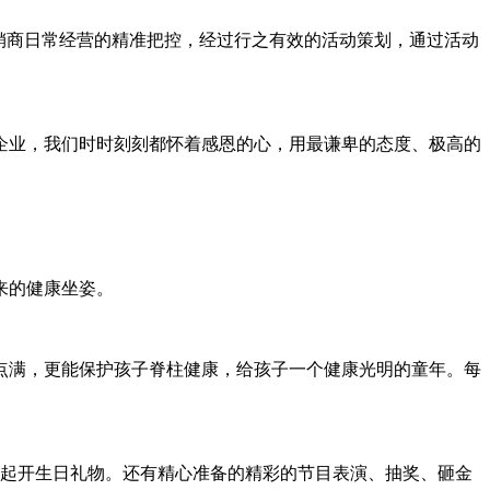
销商日常经营的精准把控，经过行之有效的活动策划，通过活动
企业，我们时时刻刻都怀着感恩的心，用最谦卑的态度、极高的
来的健康坐姿。
点满，更能保护孩子脊柱健康，给孩子一个健康光明的童年。每
一起开生日礼物。还有精心准备的精彩的节目表演、抽奖、砸金