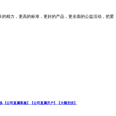
多的精力，更高的标准，更好的产品，更全面的公益活动，把爱
24小时在线,【公司直属客服】【公司直属开户】【大额无忧】