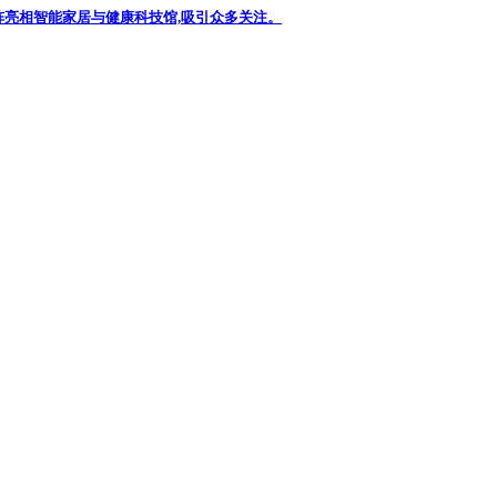
阵亮相智能家居与健康科技馆,吸引众多关注。