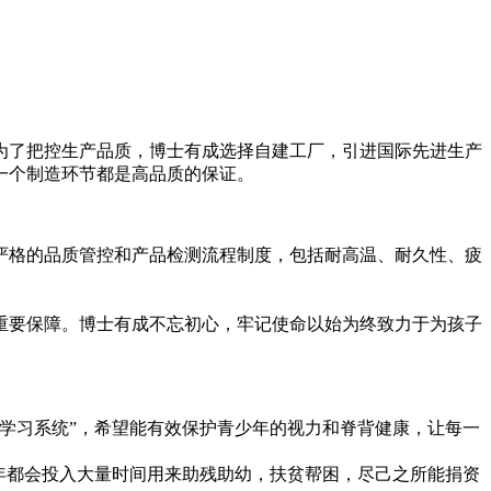
为了把控生产品质，博士有成选择自建工厂，引进国际先进生产
一个制造环节都是高品质的保证。
严格的品质管控和产品检测流程制度，包括耐高温、耐久性、疲
重要保障。博士有成不忘初心，牢记使命以始为终致力于为孩子
学习系统”，希望能有效保护青少年的视力和脊背健康，让每一
年都会投入大量时间用来助残助幼，扶贫帮困，尽己之所能捐资