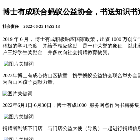
博士有成联合蚂蚁公益协会，书送知识书
社会责任 | 2022-06-25 14:55:13
2019 年 6 月， 博士有成积极响应国家政策，出资 1000 
积极的学习态度，并给予相应奖励，是一种荣誉的象征，以此激励小
户三好学生奖励金，并多次向社会捐赠教育物资。
2022年博士有成心佑山区孩童，携手蚂蚁公益协会联合举办
为向山区孩子贡献力量。
2022年6月1日-6月30日，博士有成1000+服务网点作为
捐赠者到线下门店，与门店公益大使（导购）一起进行捐赠信