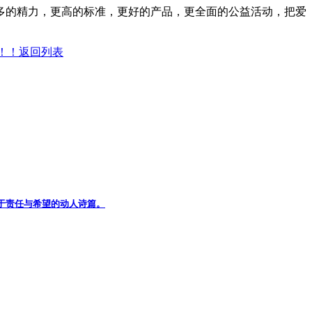
多的精力，更高的标准，更好的产品，更全面的公益活动，把爱
！！
返回列表
关于责任与希望的动人诗篇。