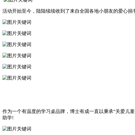
活动开始至今，陆陆续续收到了来自全国各地小朋友的爱心捐
作为一个有温度的学习桌品牌，博士有成一直以秉承“关爱儿
助学!