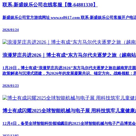
联系-新盛娱乐公司在线客服【微-64881330】
新盛娱乐公司官方游戏网址 www.xs8617.com 联系-新盛娱乐公司客服开户电
2026/01/24
浪漫芽庄共进2026｜博士有成“东方马尔代夫逐梦之旅（越南站
1月20日，博士有成“浪漫芽庄共进2026”东方马尔代夫逐梦之旅在越南
政策解读与沉浸式团建，为2026年的发展凝聚共识、锚定方向。战略领航
2026/01/23
博士有成闪耀2025全球智能机械与电子展 用科技筑牢儿童健
12月4日，备受全球智能科技领域瞩目的2025全球智能机械与电子产品博览
2025/12/05