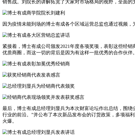
销售战。刘院长的讲解拓宽了大家对市场格局的视野，全面的
因为疫情未能到场的博士有成各个区域运营总监也通过视频，为
紧接着，博士有成公司颁发2021年度各项奖项，表彰这些经销
优质商圈，而这一切的背后是因为有这样一批优秀的合作伙伴
最后，博士有成总经理刘显兵为本次财富论坛作出总结，围绕
行业的前沿。”并公布了本次新品发布会的订货政策，多项福
火爆。