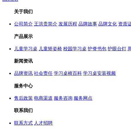
关于我们
公司简介
王洪贵简介
发展历程
品牌故事
品牌文化
资质
产品展示
儿童学习桌
儿童矫姿椅
校园学习桌
护脊书包
护眼台灯
新闻资讯
品牌资讯
社会责任
学习桌椅百科
学习桌安装视频
服务中心
售后政策
电商渠道
服务咨询
服务网点
联系我们
联系方式
人才招聘