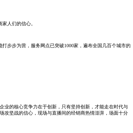
商家人们的信心。
稳打步步为营，服务网点已突破1000家，遍布全国几百个城市的
“企业的核心竞争力在于创新，只有坚持创新，才能走在时代与
市场攻坚战的信心，现场与直播间的经销商热情澎湃，场面十分