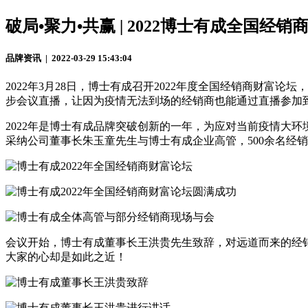
破局•聚力•共赢 | 2022博士有成全国经
品牌资讯 | 2022-03-29 15:43:04
2022年3月28日，博士有成召开2022年度全国经销商财
步会议直播，让因为疫情无法到场的经销商也能通过直播参加
2022年是博士有成品牌突破创新的一年，为应对当前疫情大
采纳公司董事长朱玉童先生与博士有成企业高管，500余名经销
会议开始，博士有成董事长王洪贵先生致辞，对远道而来的经
大家的心却是如此之近！