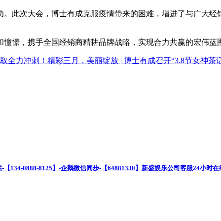
成功。此次大会，博士有成克服疫情带来的困难，增进了与广大
心和憧憬，携手全国经销商精耕品牌战略，实现合力共赢的宏伟蓝
进取全力冲刺！
精彩三月，美丽绽放 | 博士有成召开“3.8节女神
话-【134-0888-8125】-企鹅微信同步-【64881330】新盛娱乐公司客服