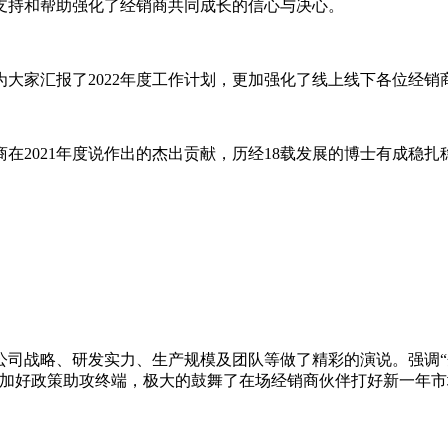
支持和帮助强化了经销商共同成长的信心与决心。
大家汇报了2022年度工作计划，更加强化了线上线下各位经销
商在2021年度说作出的杰出贡献，历经18载发展的博士有成稳扎
。
公司战略、研发实力、生产规模及团队等做了精彩的演说。强调
利加好政策助攻终端，极大的鼓舞了在场经销商伙伴打好新一年