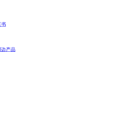
证书
周边产品