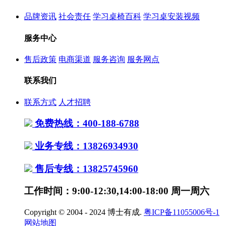
品牌资讯
社会责任
学习桌椅百科
学习桌安装视频
服务中心
售后政策
电商渠道
服务咨询
服务网点
联系我们
联系方式
人才招聘
免费热线：400-188-6788
业务专线：13826934930
售后专线：13825745960
工作时间：9:00-12:30,14:00-18:00 周一周六
Copyright © 2004 - 2024 博士有成.
粤ICP备11055006号-1
网站地图