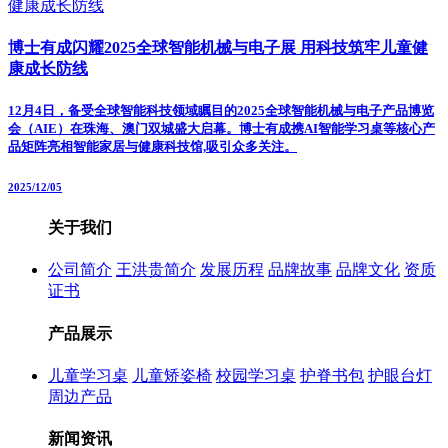
博士有成闪耀2025全球智能机械与电子展 用科技筑牢儿童健
康成长防线
12月4日，备受全球智能科技领域瞩目的2025全球智能机械与电子产品博览
会（AIE）在珠海、澳门双城盛大启幕。博士有成携AI智能学习桌等核心产
品矩阵亮相智能家居与健康科技馆,吸引众多关注。
2025/12/05
关于我们
公司简介
王洪贵简介
发展历程
品牌故事
品牌文化
资质
证书
产品展示
儿童学习桌
儿童矫姿椅
校园学习桌
护脊书包
护眼台灯
周边产品
新闻资讯