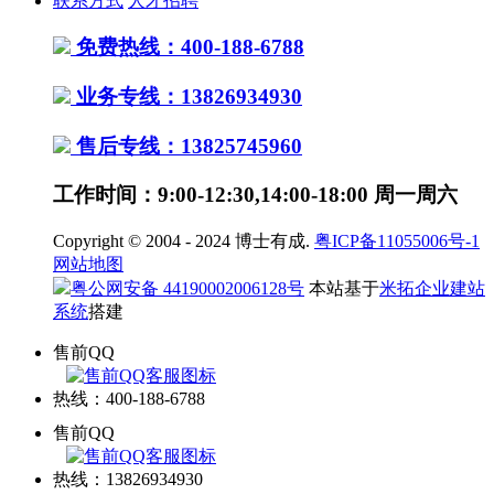
联系方式
人才招聘
免费热线：400-188-6788
业务专线：13826934930
售后专线：13825745960
工作时间：9:00-12:30,14:00-18:00 周一周六
Copyright © 2004 - 2024 博士有成.
粤ICP备11055006号-1
网站地图
粤公网安备 44190002006128号
本站基于
米拓企业建站
系统
搭建
售前QQ
热线：400-188-6788
售前QQ
热线：13826934930