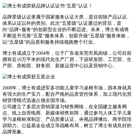
品牌星级认证隶属于国家服务认证大类，是目前除产品认证、
体系认证以外的类别。此次“五星级”认证通过的背后，是
向“品牌+服务”的创新型企业的不断迈进。未来，博士有成将
不断提升完善“五星”服务体系，创新升级“五星级”服务体验，
以“五星级”的品质和服务持续领跑整个行业。
博士有成成立于2004年，位于广东省东莞市凤岗镇，公司目前
拥有近10万平米的现代化生产厂房，下设研发部、工艺部、生
产部、质检部、财务部、新媒运营中心以及营销中心。
2008年，博士有成进军多功能儿童学习桌椅市场，因本身就具
有强大的生产实力，配合严格的品质管控体系，加上现代化营
销管理模式迅速占领全国市场。
公司建立了多层次营销渠道与销售网络，在全国建立服务网
点、线上自营电商、新媒体销售矩阵，通过参与人体工学儿童
学习桌椅标准制定、产品质量认证、央视品牌播出、商学院培
训助力、公益基金会成立等战略布局，树立了博士有成良好的
品牌形象。