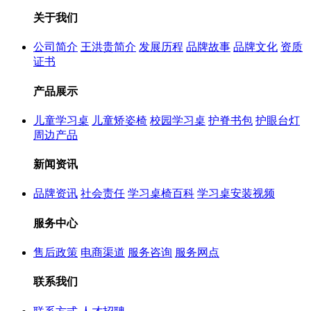
关于我们
公司简介
王洪贵简介
发展历程
品牌故事
品牌文化
资质
证书
产品展示
儿童学习桌
儿童矫姿椅
校园学习桌
护脊书包
护眼台灯
周边产品
新闻资讯
品牌资讯
社会责任
学习桌椅百科
学习桌安装视频
服务中心
售后政策
电商渠道
服务咨询
服务网点
联系我们