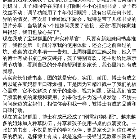
别稳固，儿子和同学在房间里打闹时不小心撞到书桌，桌子都
纹丝不动；调节功能用了半年依旧顺滑，没有出现任何卡顿、
异响的情况。有次群里组织线下聚会，我特意带了几张书桌的
照片分享，当场就有3个姐妹问我要了链接，还说“看到你家娃
用得好，我们也放心买了”。
现在我成了宝妈群里的“忠实种草官”，只要有新姐妹问书桌推
荐，我都会第一时间分享我的使用体验，还会把之前踩过的
坑、选桌的注意事项一一告知。上周群里的宝妈反馈，她入手
的博士有成书桌已经安装好，孩子特别喜欢，还主动给她演示
调节功能。看到自己的分享能帮到更多家长，我心里特别有成
就感。
其实家长们选书桌，图的就是安心、实用、耐用。博士有成之
所以能在宝妈群里口碑爆棚，正是因为它精准戳中了我们的核
心需求。它不仅解决了孩子的坐姿、视力问题，还让我们省去
了频繁换桌的麻烦和费用。如果你也在为选书桌发愁，不妨去
问问身边的宝妈们，相信你会和我一样，被博士有成的品质和
口碑打动。
现在的宝妈群里，博士有成已经成了“刚需好物标配”。越来越
多的姐妹加入种草队伍，分享着孩子使用书桌的点滴变化。一
张好的书桌，不仅是孩子的学习伙伴，更是家长之间信任与分
享的桥梁。选择博士有成，就是选择一份经过无数家长验证的