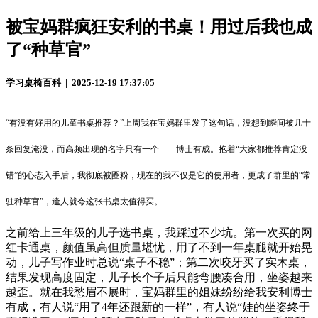
被宝妈群疯狂安利的书桌！用过后我也成
了“种草官”
学习桌椅百科 | 2025-12-19 17:37:05
“有没有好用的儿童书桌推荐？”上周我在宝妈群里发了这句话，没想到瞬间被几十
条回复淹没，而高频出现的名字只有一个——博士有成。抱着“大家都推荐肯定没
错”的心态入手后，我彻底被圈粉，现在的我不仅是它的使用者，更成了群里的“常
驻种草官”，逢人就夸这张书桌太值得买。
之前给上三年级的儿子选书桌，我踩过不少坑。第一次买的网
红卡通桌，颜值虽高但质量堪忧，用了不到一年桌腿就开始晃
动，儿子写作业时总说“桌子不稳”；第二次咬牙买了实木桌，
结果发现高度固定，儿子长个子后只能弯腰凑合用，坐姿越来
越歪。就在我愁眉不展时，宝妈群里的姐妹纷纷给我安利博士
有成，有人说“用了4年还跟新的一样”，有人说“娃的坐姿终于