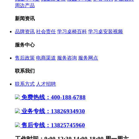
周边产品
新闻资讯
品牌资讯
社会责任
学习桌椅百科
学习桌安装视频
服务中心
售后政策
电商渠道
服务咨询
服务网点
联系我们
联系方式
人才招聘
免费热线：400-188-6788
业务专线：13826934930
售后专线：13825745960
工作时间：9:00-12:30,14:00-18:00 周一周六